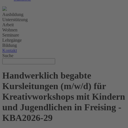
Ausbildung
Unterstützung
Arbeit
Wohnen
Seminare
Lehrgänge
Bildung
Kontakt
Suche
Handwerklich begabte
Kursleitungen (m/w/d) für
Kreativworkshops mit Kindern
und Jugendlichen in Freising -
KBA2026-29