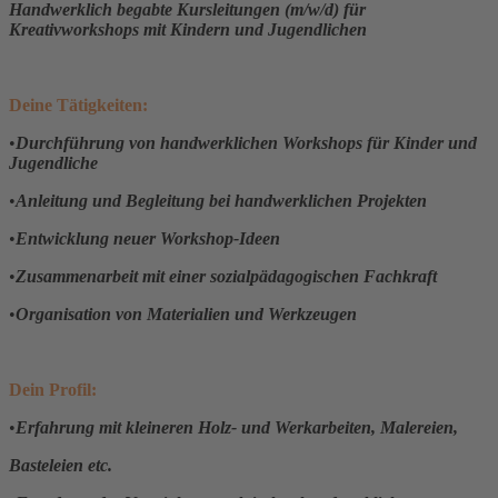
Handwerklich begabte Kursleitungen (m/w/d) für
Kreativworkshops mit Kindern und Jugendlichen
Deine Tätigkeiten:
•
Durchführung von handwerklichen Workshops für Kinder und
Jugendliche
•
Anleitung und Begleitung bei handwerklichen Projekten
•
Entwicklung neuer Workshop-Ideen
•
Zusammenarbeit mit einer sozialpädagogischen Fachkraft
•
Organisation von Materialien und Werkzeugen
Dein Profil:
•
Erfahrung mit kleineren Holz- und Werkarbeiten, Malereien,
Basteleien etc.