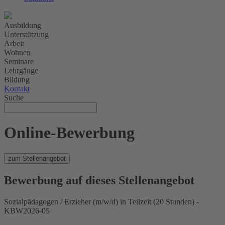
Ausbildung
Unterstützung
Arbeit
Wohnen
Seminare
Lehrgänge
Bildung
Kontakt
Suche
Online-Bewerbung
zum Stellenangebot
Bewerbung auf dieses Stellenangebot
Sozialpädagogen / Erzieher (m/w/d) in Teilzeit (20 Stunden) -
KBW2026-05