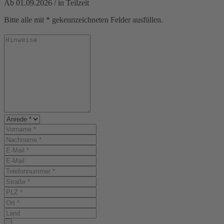
Ab 01.09.2026 / in Teilzeit
Bitte alle mit * gekennzeichneten Felder ausfüllen.