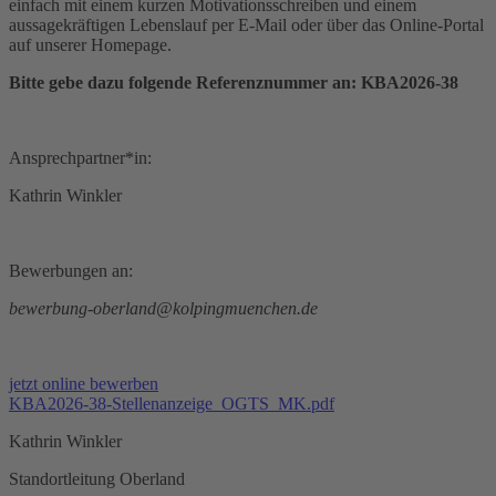
einfach mit einem kurzen Motivationsschreiben und einem
aussagekräftigen Lebenslauf per E-Mail oder über das Online-Portal
auf unserer Homepage.
Bitte gebe dazu folgende Referenznummer an: KBA2026-38
Ansprechpartner*in:
Kathrin Winkler
Bewerbungen an:
bewerbung-oberland@kolpingmuenchen.de
jetzt online bewerben
KBA2026-38-Stellenanzeige_OGTS_MK.pdf
Kathrin Winkler
Standortleitung Oberland