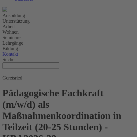
Ausbildung
Unterstützung
Arbeit
Wohnen
Seminare
Lehrgänge
Bildung
Kontakt
Suche
Geretsried
Pädagogische Fachkraft
(m/w/d) als
Maßnahmenkoordination in
Teilzeit (20-25 Stunden) -