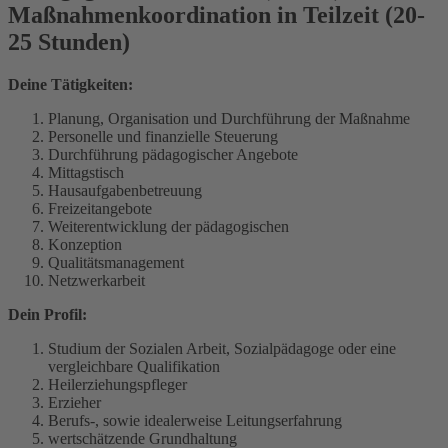
Maßnahmenkoordination in Teilzeit (20-
25 Stunden)
Deine Tätigkeiten:
Planung, Organisation und Durchführung der Maßnahme
Personelle und finanzielle Steuerung
Durchführung pädagogischer Angebote
Mittagstisch
Hausaufgabenbetreuung
Freizeitangebote
Weiterentwicklung der pädagogischen
Konzeption
Qualitätsmanagement
Netzwerkarbeit
Dein Profil:
Studium der Sozialen Arbeit, Sozialpädagoge oder eine
vergleichbare Qualifikation
Heilerziehungspfleger
Erzieher
Berufs-, sowie idealerweise Leitungserfahrung
wertschätzende Grundhaltung