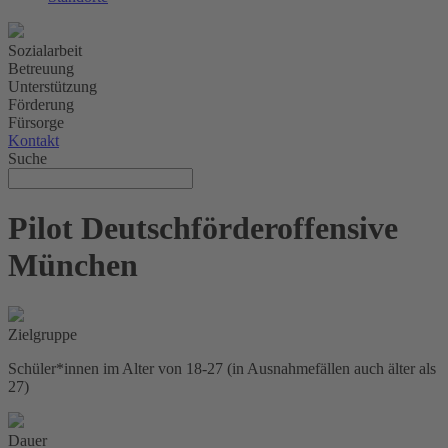
Sozialarbeit
Betreuung
Unterstützung
Förderung
Fürsorge
Kontakt
Suche
Pilot Deutschförderoffensive
München
Zielgruppe
Schüler*innen im Alter von 18-27 (in Ausnahmefällen auch älter als
27)
Dauer