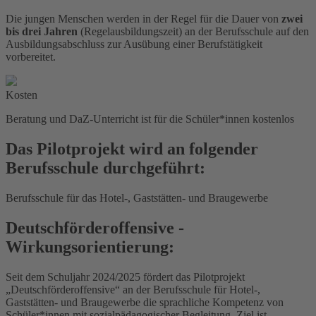
Die jungen Menschen werden in der Regel für die Dauer von
zwei
bis drei Jahren
(Regelausbildungszeit) an der Berufsschule auf den
Ausbildungsabschluss zur Ausübung einer Berufstätigkeit
vorbereitet.
Kosten
Beratung und DaZ-Unterricht ist für die Schüler*innen kostenlos
Das Pilotprojekt wird an folgender
Berufsschule durchgeführt:
Berufsschule für das Hotel-, Gaststätten- und Braugewerbe
Deutschförderoffensive -
Wirkungsorientierung:
Seit dem Schuljahr 2024/2025 fördert das Pilotprojekt
„Deutschförderoffensive“ an der Berufsschule für Hotel-,
Gaststätten- und Braugewerbe die sprachliche Kompetenz von
Schüler*innen mit sozialpädagogischer Begleitung. Ziel ist,