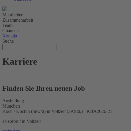
Mitarbeiter
Zusammenarbeit
Team
Chancen
Kontakt
Suche
Karriere
Finden Sie Ihren neuen Job
Ausbildung
München
Koch / Köchin (m/w/d) in Vollzeit (39 Std.) - KBA2026-21
ab sofort / in Vollzeit