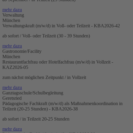
mehr dazu
Verwaltung
München
Verwaltungskraft (m/w/d) in Voll- oder Teilzeit - KBA2026-42
ab sofort / Voll- oder Teilzeit (30 - 39 Stunden)
mehr dazu
Gastronomie/Facility
München
Restaurantfachfrau oder Hotelfachfrau (m/w/d) in Vollzeit -
KAZ2026-05
zum nächst möglichen Zeitpunkt / in Vollzeit
mehr dazu
Ganztagsschule/Schulbegleitung
Geretsried
Pädagogische Fachkraft (m/w/d) als Maßnahmenkoordination in
Teilzeit (20-25 Stunden) - KBA2026-38
ab sofort / in Teilzeit 20-25 Stunden
mehr dazu