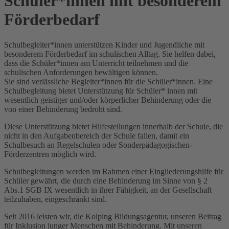
Schüler*innen mit besonderem
Förderbedarf
Schulbegleiter*innen unterstützen Kinder und Jugendliche mit
besonderem Förderbedarf im schulischen Alltag. Sie helfen dabei,
dass die Schüler*innen am Unterricht teilnehmen und die
schulischen Anforderungen bewältigen können.
Sie sind verlässliche Begleiter*innen für die Schüler*innen. Eine
Schulbegleitung bietet Unterstützung für Schüler* innen mit
wesentlich geistiger und/oder körperlicher Behinderung oder die
von einer Behinderung bedroht sind.
Diese Unterstützung bietet Hilfestellungen innerhalb der Schule, die
nicht in den Aufgabenbereich der Schule fallen, damit ein
Schulbesuch an Regelschulen oder Sonderpädagogischen-
Förderzentren möglich wird.
Schulbegleitungen werden im Rahmen einer Eingliederungshilfe für
Schüler gewährt, die durch eine Behinderung im Sinne von § 2
Abs.1 SGB IX wesentlich in ihrer Fähigkeit, an der Gesellschaft
teilzuhaben, eingeschränkt sind.
Seit 2016 leisten wir, die Kolping Bildungsagentur, unseren Beitrag
für Inklusion junger Menschen mit Behinderung. Mit unseren