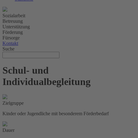
Sozialarbeit
Betreuung
Unterstützung
Förderung
Fürsorge
Kontakt
Suche
Schul- und
Individualbegleitung
Zielgruppe
Kinder oder Jugendliche mit besonderem Förderbedarf
Dauer