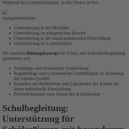
Während den Unterrichtszeiten. In den Ferien ist frei.
Aufgabenbereiche
Unterstützung in der Mobilität
Unterstützung im pflegerischen Bereich
Unterstützung in der sozial-emotionalen Entwicklung
Unterstützung im Lernverhalten
Mit unserem
Bildungskonzept
für Schul- und Individualbegleitung
garantieren wir:
Sorgfältige und umfassende Einarbeitung
Regelmäßige und systematische Fortbildungen zu Sicherung
der Arbeits-Qualität
Eingehen auf Bedürfnisse und Eigenheiten der Kinder für
deren individuelle Entwicklung
Präventivkonzept zum Schutz des Kindeswohls
Schulbegleitung:
Unterstützung für