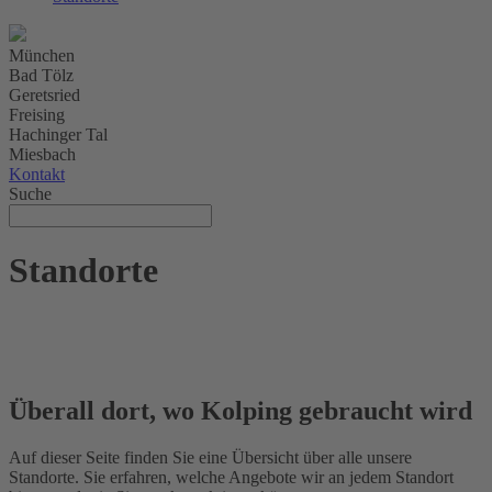
München
Bad Tölz
Geretsried
Freising
Hachinger Tal
Miesbach
Kontakt
Suche
Standorte
Überall dort, wo Kolping gebraucht wird
Auf dieser Seite finden Sie eine Übersicht über alle unsere
Standorte. Sie erfahren, welche Angebote wir an jedem Standort