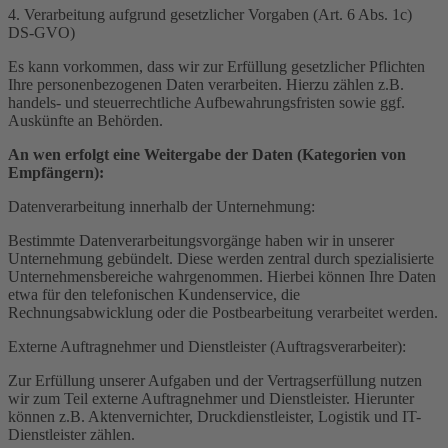
4. Verarbeitung aufgrund gesetzlicher Vorgaben (Art. 6 Abs. 1c)
DS-GVO)
Es kann vorkommen, dass wir zur Erfüllung gesetzlicher Pflichten
Ihre personenbezogenen Daten verarbeiten. Hierzu zählen z.B.
handels- und steuerrechtliche Aufbewahrungsfristen sowie ggf.
Auskünfte an Behörden.
An wen erfolgt eine Weitergabe der Daten (Kategorien von
Empfängern):
Datenverarbeitung innerhalb der Unternehmung:
Bestimmte Datenverarbeitungsvorgänge haben wir in unserer
Unternehmung gebündelt. Diese werden zentral durch spezialisierte
Unternehmensbereiche wahrgenommen. Hierbei können Ihre Daten
etwa für den telefonischen Kundenservice, die
Rechnungsabwicklung oder die Postbearbeitung verarbeitet werden.
Externe Auftragnehmer und Dienstleister (Auftragsverarbeiter):
Zur Erfüllung unserer Aufgaben und der Vertragserfüllung nutzen
wir zum Teil externe Auftragnehmer und Dienstleister. Hierunter
können z.B. Aktenvernichter, Druckdienstleister, Logistik und IT-
Dienstleister zählen.