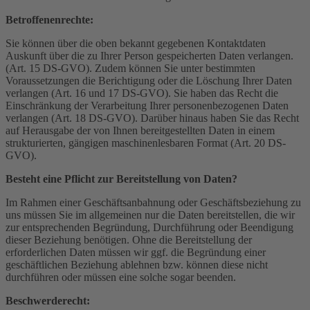
Betroffenenrechte:
Sie können über die oben bekannt gegebenen Kontaktdaten
Auskunft über die zu Ihrer Person gespeicherten Daten verlangen.
(Art. 15 DS-GVO). Zudem können Sie unter bestimmten
Voraussetzungen die Berichtigung oder die Löschung Ihrer Daten
verlangen (Art. 16 und 17 DS-GVO). Sie haben das Recht die
Einschränkung der Verarbeitung Ihrer personenbezogenen Daten
verlangen (Art. 18 DS-GVO). Darüber hinaus haben Sie das Recht
auf Herausgabe der von Ihnen bereitgestellten Daten in einem
strukturierten, gängigen maschinenlesbaren Format (Art. 20 DS-
GVO).
Besteht eine Pflicht zur Bereitstellung von Daten?
Im Rahmen einer Geschäftsanbahnung oder Geschäftsbeziehung zu
uns müssen Sie im allgemeinen nur die Daten bereitstellen, die wir
zur entsprechenden Begründung, Durchführung oder Beendigung
dieser Beziehung benötigen. Ohne die Bereitstellung der
erforderlichen Daten müssen wir ggf. die Begründung einer
geschäftlichen Beziehung ablehnen bzw. können diese nicht
durchführen oder müssen eine solche sogar beenden.
Beschwerderecht: