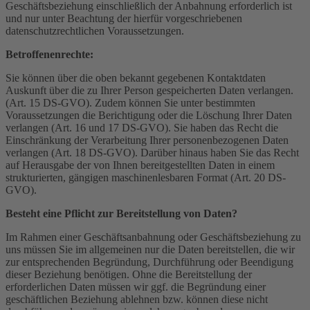
Geschäftsbeziehung einschließlich der Anbahnung erforderlich ist
und nur unter Beachtung der hierfür vorgeschriebenen
datenschutzrechtlichen Voraussetzungen.
Betroffenenrechte:
Sie können über die oben bekannt gegebenen Kontaktdaten
Auskunft über die zu Ihrer Person gespeicherten Daten verlangen.
(Art. 15 DS-GVO). Zudem können Sie unter bestimmten
Voraussetzungen die Berichtigung oder die Löschung Ihrer Daten
verlangen (Art. 16 und 17 DS-GVO). Sie haben das Recht die
Einschränkung der Verarbeitung Ihrer personenbezogenen Daten
verlangen (Art. 18 DS-GVO). Darüber hinaus haben Sie das Recht
auf Herausgabe der von Ihnen bereitgestellten Daten in einem
strukturierten, gängigen maschinenlesbaren Format (Art. 20 DS-
GVO).
Besteht eine Pflicht zur Bereitstellung von Daten?
Im Rahmen einer Geschäftsanbahnung oder Geschäftsbeziehung zu
uns müssen Sie im allgemeinen nur die Daten bereitstellen, die wir
zur entsprechenden Begründung, Durchführung oder Beendigung
dieser Beziehung benötigen. Ohne die Bereitstellung der
erforderlichen Daten müssen wir ggf. die Begründung einer
geschäftlichen Beziehung ablehnen bzw. können diese nicht