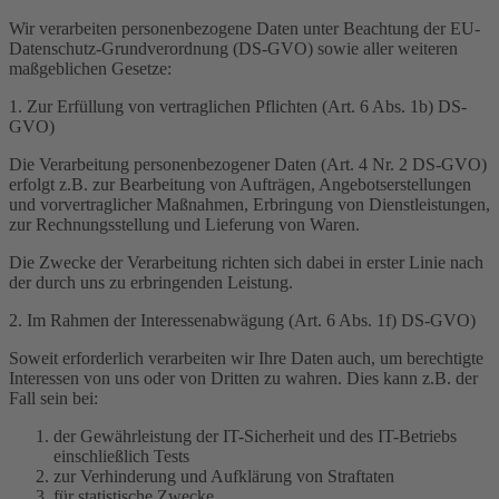
Wir verarbeiten personenbezogene Daten unter Beachtung der EU-
Datenschutz-Grundverordnung (DS-GVO) sowie aller weiteren
maßgeblichen Gesetze:
1. Zur Erfüllung von vertraglichen Pflichten (Art. 6 Abs. 1b) DS-
GVO)
Die Verarbeitung personenbezogener Daten (Art. 4 Nr. 2 DS-GVO)
erfolgt z.B. zur Bearbeitung von Aufträgen, Angebotserstellungen
und vorvertraglicher Maßnahmen, Erbringung von Dienstleistungen,
zur Rechnungsstellung und Lieferung von Waren.
Die Zwecke der Verarbeitung richten sich dabei in erster Linie nach
der durch uns zu erbringenden Leistung.
2. Im Rahmen der Interessenabwägung (Art. 6 Abs. 1f) DS-GVO)
Soweit erforderlich verarbeiten wir Ihre Daten auch, um berechtigte
Interessen von uns oder von Dritten zu wahren. Dies kann z.B. der
Fall sein bei:
der Gewährleistung der IT-Sicherheit und des IT-Betriebs
einschließlich Tests
zur Verhinderung und Aufklärung von Straftaten
für statistische Zwecke