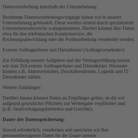
Datenverarbeitung innerhalb der Unternehmung:
Bestimmte Datenverarbeitungsvorgänge haben wir in unserer
Unternehmung gebündelt. Diese werden zentral durch spezialisierte
Unternehmensbereiche wahrgenommen. Hierbei können Ihre Daten
etwa für den telefonischen Kundenservice, die
Rechnungsabwicklung oder die Postbearbeitung verarbeitet werden.
Externe Auftragnehmer und Dienstleister (Auftragsverarbeiter):
Zur Erfüllung unserer Aufgaben und der Vertragserfüllung nutzen
wir zum Teil externe Auftragnehmer und Dienstleister. Hierunter
können z.B. Aktenvernichter, Druckdienstleister, Logistik und IT-
Dienstleister zählen.
Weitere Empfänger:
Darüber hinaus können Daten an Empfänger gehen, an die wir
aufgrund gesetzlicher Pflichten zur Weitergabe verpflichtet sind
(z.B. Strafverfolgungsbehörden und Gerichte).
Dauer der Datenspeicherung:
Soweit erforderlich, verarbeiten und speichern wir Ihre
personenbezogenen Daten für die Dauer unserer