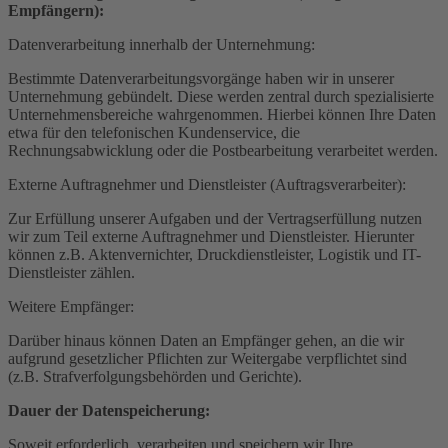
Empfängern):
Datenverarbeitung innerhalb der Unternehmung:
Bestimmte Datenverarbeitungsvorgänge haben wir in unserer
Unternehmung gebündelt. Diese werden zentral durch spezialisierte
Unternehmensbereiche wahrgenommen. Hierbei können Ihre Daten
etwa für den telefonischen Kundenservice, die
Rechnungsabwicklung oder die Postbearbeitung verarbeitet werden.
Externe Auftragnehmer und Dienstleister (Auftragsverarbeiter):
Zur Erfüllung unserer Aufgaben und der Vertragserfüllung nutzen
wir zum Teil externe Auftragnehmer und Dienstleister. Hierunter
können z.B. Aktenvernichter, Druckdienstleister, Logistik und IT-
Dienstleister zählen.
Weitere Empfänger:
Darüber hinaus können Daten an Empfänger gehen, an die wir
aufgrund gesetzlicher Pflichten zur Weitergabe verpflichtet sind
(z.B. Strafverfolgungsbehörden und Gerichte).
Dauer der Datenspeicherung:
Soweit erforderlich, verarbeiten und speichern wir Ihre