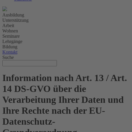
Ausbildung
Unterstützung
Arbeit
Wohnen
Seminare
Lehrgänge
Bildung
Kontakt
Suche
Information nach Art. 13 / Art.
14 DS-GVO über die
Verarbeitung Ihrer Daten und
Ihre Rechte nach der EU-
Datenschutz-