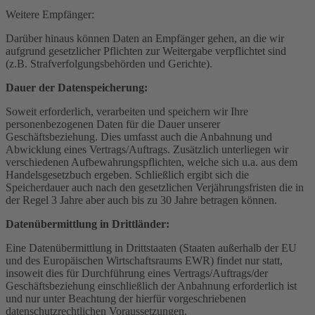
Weitere Empfänger:
Darüber hinaus können Daten an Empfänger gehen, an die wir
aufgrund gesetzlicher Pflichten zur Weitergabe verpflichtet sind
(z.B. Strafverfolgungsbehörden und Gerichte).
Dauer der Datenspeicherung:
Soweit erforderlich, verarbeiten und speichern wir Ihre
personenbezogenen Daten für die Dauer unserer
Geschäftsbeziehung. Dies umfasst auch die Anbahnung und
Abwicklung eines Vertrags/Auftrags. Zusätzlich unterliegen wir
verschiedenen Aufbewahrungspflichten, welche sich u.a. aus dem
Handelsgesetzbuch ergeben. Schließlich ergibt sich die
Speicherdauer auch nach den gesetzlichen Verjährungsfristen die in
der Regel 3 Jahre aber auch bis zu 30 Jahre betragen können.
Datenübermittlung in Drittländer:
Eine Datenübermittlung in Drittstaaten (Staaten außerhalb der EU
und des Europäischen Wirtschaftsraums EWR) findet nur statt,
insoweit dies für Durchführung eines Vertrags/Auftrags/der
Geschäftsbeziehung einschließlich der Anbahnung erforderlich ist
und nur unter Beachtung der hierfür vorgeschriebenen
datenschutzrechtlichen Voraussetzungen.