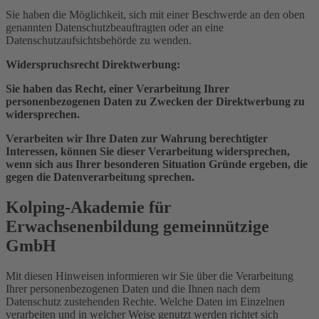
Sie haben die Möglichkeit, sich mit einer Beschwerde an den oben
genannten Datenschutz­beauftragten oder an eine
Datenschutzaufsichtsbehörde zu wenden.
Widerspruchsrecht Direktwerbung:
Sie haben das Recht, einer Verarbeitung Ihrer
personenbezogenen Daten zu Zwecken der Direktwerbung zu
widersprechen.
Verarbeiten wir Ihre Daten zur Wahrung berechtigter
Interessen, können Sie dieser Verarbeitung widersprechen,
wenn sich aus Ihrer besonderen Situation Gründe ergeben, die
gegen die Datenverarbeitung sprechen.
Kolping-Akademie für
Erwachsenenbildung gemeinnützige
GmbH
Mit diesen Hinweisen informieren wir Sie über die Verarbeitung
Ihrer personenbezogenen Daten und die Ihnen nach dem
Datenschutz zustehenden Rechte. Welche Daten im Einzelnen
verarbeiten und in welcher Weise genutzt werden richtet sich