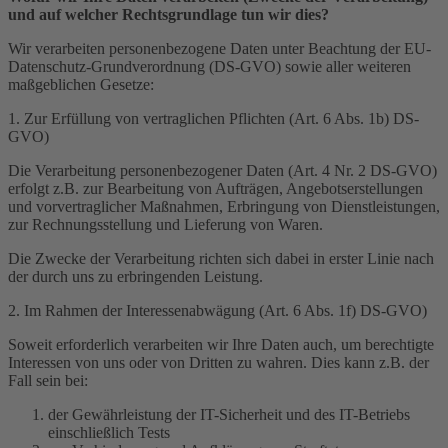
und auf welcher Rechtsgrundlage tun wir dies?
Wir verarbeiten personenbezogene Daten unter Beachtung der EU-
Datenschutz-Grundverordnung (DS-GVO) sowie aller weiteren
maßgeblichen Gesetze:
1. Zur Erfüllung von vertraglichen Pflichten (Art. 6 Abs. 1b) DS-
GVO)
Die Verarbeitung personenbezogener Daten (Art. 4 Nr. 2 DS-GVO)
erfolgt z.B. zur Bearbeitung von Aufträgen, Angebotserstellungen
und vorvertraglicher Maßnahmen, Erbringung von Dienstleistungen,
zur Rechnungsstellung und Lieferung von Waren.
Die Zwecke der Verarbeitung richten sich dabei in erster Linie nach
der durch uns zu erbringenden Leistung.
2. Im Rahmen der Interessenabwägung (Art. 6 Abs. 1f) DS-GVO)
Soweit erforderlich verarbeiten wir Ihre Daten auch, um berechtigte
Interessen von uns oder von Dritten zu wahren. Dies kann z.B. der
Fall sein bei:
der Gewährleistung der IT-Sicherheit und des IT-Betriebs
einschließlich Tests