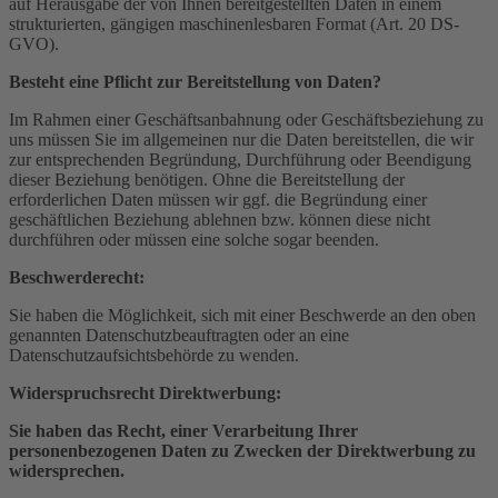
auf Herausgabe der von Ihnen bereitgestellten Daten in einem
strukturierten, gängigen maschinenlesbaren Format (Art. 20 DS-
GVO).
Besteht eine Pflicht zur Bereitstellung von Daten?
Im Rahmen einer Geschäftsanbahnung oder Geschäftsbeziehung zu
uns müssen Sie im allgemeinen nur die Daten bereitstellen, die wir
zur entsprechenden Begründung, Durchführung oder Beendigung
dieser Beziehung benötigen. Ohne die Bereitstellung der
erforderlichen Daten müssen wir ggf. die Begründung einer
geschäftlichen Beziehung ablehnen bzw. können diese nicht
durchführen oder müssen eine solche sogar beenden.
Beschwerderecht:
Sie haben die Möglichkeit, sich mit einer Beschwerde an den oben
genannten Datenschutz­beauftragten oder an eine
Datenschutzaufsichtsbehörde zu wenden.
Widerspruchsrecht Direktwerbung:
Sie haben das Recht, einer Verarbeitung Ihrer
personenbezogenen Daten zu Zwecken der Direktwerbung zu
widersprechen.