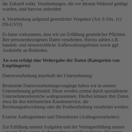
die Zukunft wirkt. Verarbeitungen, die vor diesem Widerruf getätigt
wurden, sind hiervon unberührt.
4. Verarbeitung aufgrund gesetzlicher Vorgaben (Art. 6 Abs. 1c)
DS-GVO)
Es kann vorkommen, dass wir zur Erfüllung gesetzlicher Pflichten
Ihre personenbezogenen Daten verarbeiten. Hierzu zählen z.B.
handels- und steuerrechtliche Aufbewahrungsfristen sowie ggf.
Auskünfte an Behörden.
An wen erfolgt eine Weitergabe der Daten (Kategorien von
Empfängern):
Datenverarbeitung innerhalb der Unternehmung:
Bestimmte Datenverarbeitungsvorgänge haben wir in unserer
Unternehmung gebündelt. Diese werden zentral durch spezialisierte
Unternehmensbereiche wahrgenommen. Hierbei können Ihre Daten
etwa für den telefonischen Kundenservice, die
Rechnungsabwicklung oder die Postbearbeitung verarbeitet werden.
Externe Auftragnehmer und Dienstleister (Auftragsverarbeiter):
Zur Erfüllung unserer Aufgaben und der Vertragserfüllung nutzen