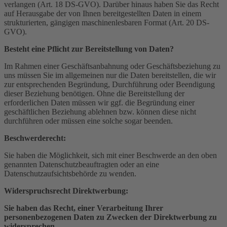
verlangen (Art. 18 DS-GVO). Darüber hinaus haben Sie das Recht
auf Herausgabe der von Ihnen bereitgestellten Daten in einem
strukturierten, gängigen maschinenlesbaren Format (Art. 20 DS-
GVO).
Besteht eine Pflicht zur Bereitstellung von Daten?
Im Rahmen einer Geschäftsanbahnung oder Geschäftsbeziehung zu
uns müssen Sie im allgemeinen nur die Daten bereitstellen, die wir
zur entsprechenden Begründung, Durchführung oder Beendigung
dieser Beziehung benötigen. Ohne die Bereitstellung der
erforderlichen Daten müssen wir ggf. die Begründung einer
geschäftlichen Beziehung ablehnen bzw. können diese nicht
durchführen oder müssen eine solche sogar beenden.
Beschwerderecht:
Sie haben die Möglichkeit, sich mit einer Beschwerde an den oben
genannten Datenschutz­beauftragten oder an eine
Datenschutzaufsichtsbehörde zu wenden.
Widerspruchsrecht Direktwerbung:
Sie haben das Recht, einer Verarbeitung Ihrer
personenbezogenen Daten zu Zwecken der Direktwerbung zu
widersprechen.