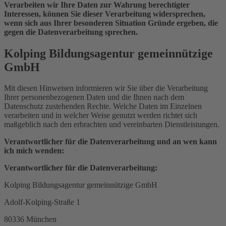
Verarbeiten wir Ihre Daten zur Wahrung berechtigter
Interessen, können Sie dieser Verarbeitung widersprechen,
wenn sich aus Ihrer besonderen Situation Gründe ergeben, die
gegen die Datenverarbeitung sprechen.
Kolping Bildungsagentur gemeinnützige
GmbH
Mit diesen Hinweisen informieren wir Sie über die Verarbeitung
Ihrer personenbezogenen Daten und die Ihnen nach dem
Datenschutz zustehenden Rechte. Welche Daten im Einzelnen
verarbeiten und in welcher Weise genutzt werden richtet sich
maßgeblich nach den erbrachten und vereinbarten Dienstleistungen.
Verantwortlicher für die Datenverarbeitung und an wen kann
ich mich wenden:
Verantwortlicher für die Datenverarbeitung:
Kolping Bildungsagentur gemeinnützige GmbH
Adolf-Kolping-Straße 1
80336 München