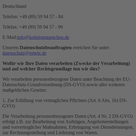
Deutschland
Telefon: +49 (89) 59 94 57 - 84
Telefax: +49 (89) 59 94 57 - 99
E-Mail:
info@kolpingmuenchen.de
Unseren
Datenschutzbeauftragten
erreichen Sie unter:
datenschutz@emetz.de
Wofür wir Ihre Daten verarbeiten (Zwecke der Verarbeitung)
und auf welcher Rechtsgrundlage tun wir dies?
Wir verarbeiten personenbezogene Daten unter Beachtung der EU-
Datenschutz-Grundverordnung (DS-GVO) sowie aller weiteren
maßgeblichen Gesetze:
1. Zur Erfüllung von vertraglichen Pflichten (Art. 6 Abs. 1b) DS-
GVO)
Die Verarbeitung personenbezogener Daten (Art. 4 Nr. 2 DS-GVO)
erfolgt z.B. zur Bearbeitung von Aufträgen, Angebotserstellungen
und vorvertraglicher Maßnahmen, Erbringung von Dienstleistungen,
zur Rechnungsstellung und Lieferung von Waren.