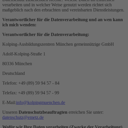
verarbeiten und in welcher Weise genutzt werden richtet sich
maßgeblich nach den erbrachten und vereinbarten Dienstleistungen.
Verantwortlicher für die Datenverarbeitung und an wen kann
ich mich wenden:
Verantwortlicher für die Datenverarbeitung:
Kolping-Ausbildungszentren München gemeinnützige GmbH
Adolf-Kolping-Straße 1
80336 München
Deutschland
Telefon: +49 (89) 59 94 57 - 84
Telefax: +49 (89) 59 94 57 - 99
E-Mail:
info@kolpingmuenchen.de
Unseren
Datenschutzbeauftragten
erreichen Sie unter:
datenschutz@emetz.de
Wofür wir Ihre Daten verarbeiten (Zwecke der Verarbeitung)