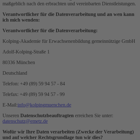
maßgeblich nach den erbrachten und vereinbarten Dienstleistungen.
Verantwortlicher für die Datenverarbeitung und an wen kann
ich mich wenden:
Verantwortlicher für die Datenverarbeitung:
Kolping-Akademie für Erwachsenenbildung gemeinnützige GmbH
Adolf-Kolping-Straße 1
80336 München
Deutschland
Telefon: +49 (89) 59 94 57 - 84
Telefax: +49 (89) 59 94 57 - 99
E-Mail:
info@kolpingmuenchen.de
Unseren
Datenschutzbeauftragten
erreichen Sie unter:
datenschutz@emetz.de
Wofür wir Ihre Daten verarbeiten (Zwecke der Verarbeitung)
und auf welcher Rechtsgrundlage tun wir dies?