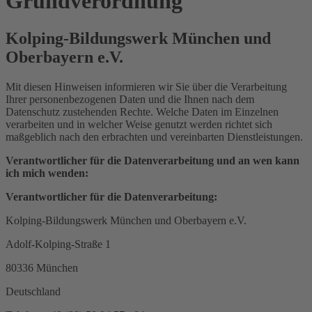
Grundverordnung
Kolping-Bildungswerk München und
Oberbayern e.V.
Mit diesen Hinweisen informieren wir Sie über die Verarbeitung
Ihrer personenbezogenen Daten und die Ihnen nach dem
Datenschutz zustehenden Rechte. Welche Daten im Einzelnen
verarbeiten und in welcher Weise genutzt werden richtet sich
maßgeblich nach den erbrachten und vereinbarten Dienstleistungen.
Verantwortlicher für die Datenverarbeitung und an wen kann
ich mich wenden:
Verantwortlicher für die Datenverarbeitung:
Kolping-Bildungswerk München und Oberbayern e.V.
Adolf-Kolping-Straße 1
80336 München
Deutschland