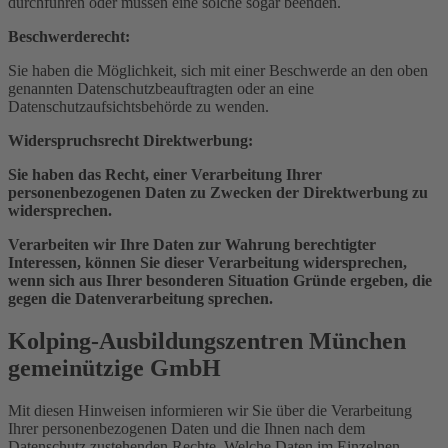
durchführen oder müssen eine solche sogar beenden.
Beschwerderecht:
Sie haben die Möglichkeit, sich mit einer Beschwerde an den oben
genannten Datenschutz­beauftragten oder an eine
Datenschutzaufsichtsbehörde zu wenden.
Widerspruchsrecht Direktwerbung:
Sie haben das Recht, einer Verarbeitung Ihrer
personenbezogenen Daten zu Zwecken der Direktwerbung zu
widersprechen.
Verarbeiten wir Ihre Daten zur Wahrung berechtigter
Interessen, können Sie dieser Verarbeitung widersprechen,
wenn sich aus Ihrer besonderen Situation Gründe ergeben, die
gegen die Datenverarbeitung sprechen.
Kolping-Ausbildungszentren München
gemeinützige GmbH
Mit diesen Hinweisen informieren wir Sie über die Verarbeitung
Ihrer personenbezogenen Daten und die Ihnen nach dem
Datenschutz zustehenden Rechte. Welche Daten im Einzelnen