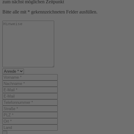
zum nächst möglichen Zeitpunkt
Bitte alle mit * gekennzeichneten Felder ausfüllen.