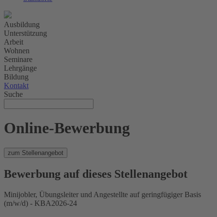
Ausbildung
Unterstützung
Arbeit
Wohnen
Seminare
Lehrgänge
Bildung
Kontakt
Suche
Online-Bewerbung
zum Stellenangebot
Bewerbung auf dieses Stellenangebot
Minijobler, Übungsleiter und Angestellte auf geringfügiger Basis
(m/w/d) - KBA2026-24