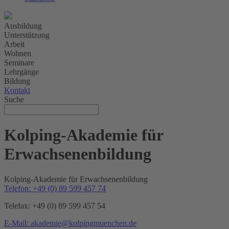
Ausbildung
Unterstützung
Arbeit
Wohnen
Seminare
Lehrgänge
Bildung
Kontakt
Suche
Kolping-Akademie für
Erwachsenenbildung
Kolping-Akademie für Erwachsenenbildung
Telefon: +49 (0) 89 599 457 74
Telefax: +49 (0) 89 599 457 54
E-Mail: akademie@kolpingmuenchen.de