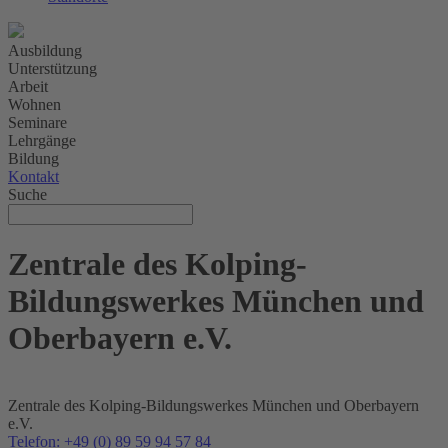
Ausbildung
Unterstützung
Arbeit
Wohnen
Seminare
Lehrgänge
Bildung
Kontakt
Suche
Zentrale des Kolping-
Bildungswerkes München und
Oberbayern e.V.
Zentrale des Kolping-Bildungswerkes München und Oberbayern
e.V.
Telefon: +49 (0) 89 59 94 57 84